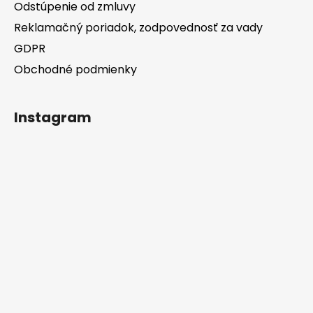
Odstúpenie od zmluvy
Reklamačný poriadok, zodpovednosť za vady
GDPR
Obchodné podmienky
Instagram