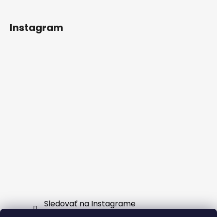
Instagram
Sledovať na Instagrame