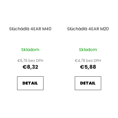
Slúchádlá 4EAR M40
Slúchádlá 4EAR M20
Skladom
Skladom
€6,76 bez DPH
€4,78 bez DPH
€8,32
€5,88
DETAIL
DETAIL