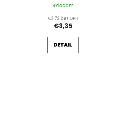
Skladom
€2,72 bez DPH
€3,35
DETAIL