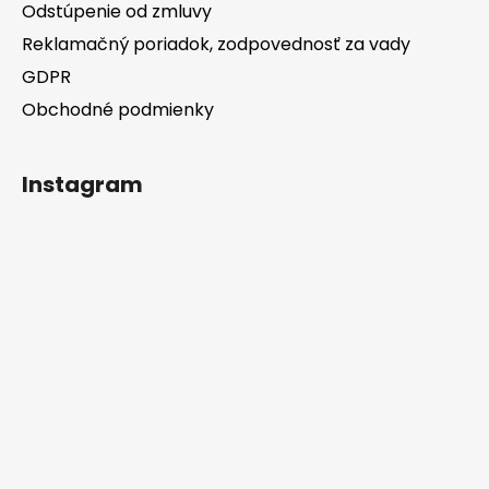
Odstúpenie od zmluvy
Reklamačný poriadok, zodpovednosť za vady
GDPR
Obchodné podmienky
Instagram