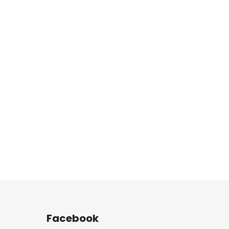
Facebook