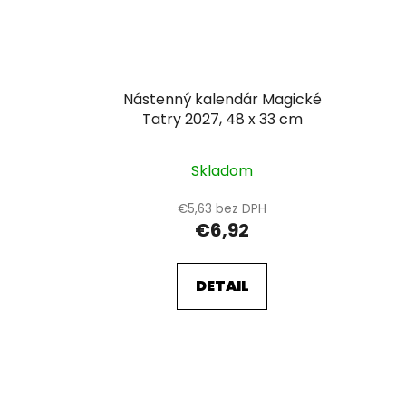
Nástenný kalendár Magické
Tatry 2027, 48 x 33 cm
Skladom
€5,63 bez DPH
€6,92
DETAIL