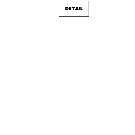
DETAIL