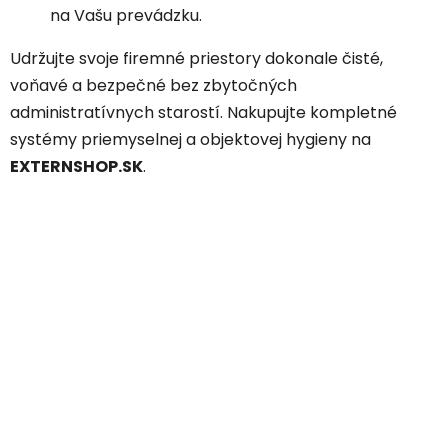
na Vašu prevádzku.
Udržujte svoje firemné priestory dokonale čisté,
voňavé a bezpečné bez zbytočných
administratívnych starostí. Nakupujte kompletné
systémy priemyselnej a objektovej hygieny na
EXTERNSHOP.SK
.