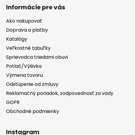
Informácie pre vás
Ako nakupovať
Doprava a platby
Katalógy
Veľkostné tabuľky
Sprievodca triedami obuvi
Potlač/Výšivka
Výmena tovaru
Odstúpenie od zmluvy
Reklamačný poriadok, zodpovednosť za vady
GDPR
Obchodné podmienky
Instagram