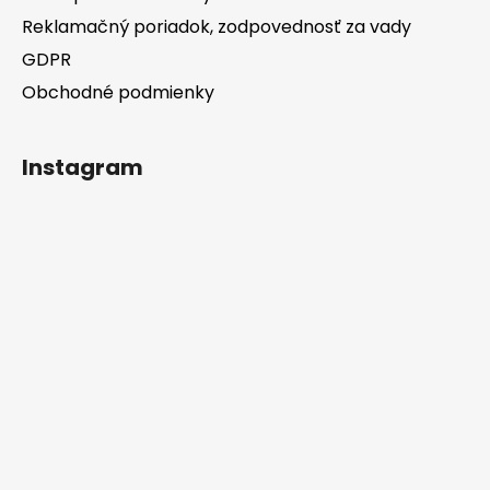
Reklamačný poriadok, zodpovednosť za vady
GDPR
Obchodné podmienky
Instagram