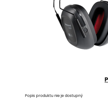
P
Popis produktu nie je dostupný