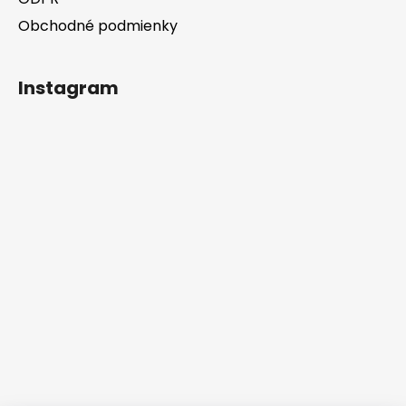
Obchodné podmienky
Instagram