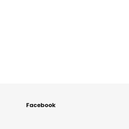
Facebook