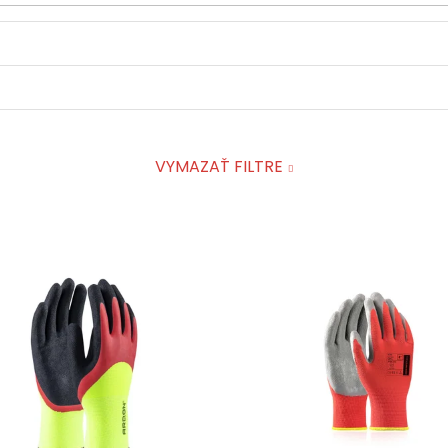
VYMAZAŤ FILTRE