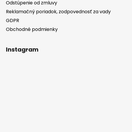
Odstúpenie od zmluvy
Reklamačný poriadok, zodpovednosť za vady
GDPR
Obchodné podmienky
Instagram