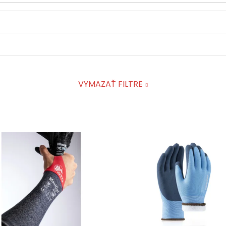
VYMAZAŤ FILTRE