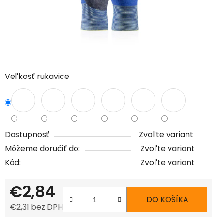
Veľkosť rukavice
Dostupnosť
Zvoľte variant
Môžeme doručiť do:
Zvoľte variant
Kód:
Zvoľte variant
€2,84
DO KOŠÍKA
€2,31 bez DPH