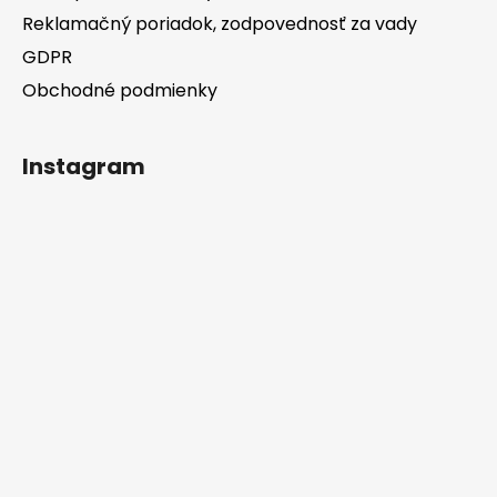
Reklamačný poriadok, zodpovednosť za vady
GDPR
Obchodné podmienky
Instagram