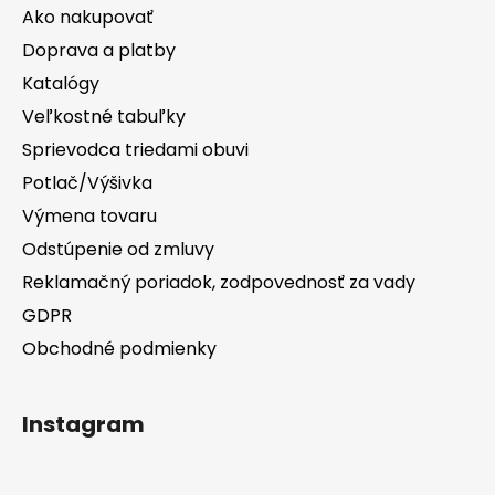
Ako nakupovať
Doprava a platby
Katalógy
Veľkostné tabuľky
Sprievodca triedami obuvi
Potlač/Výšivka
Výmena tovaru
Odstúpenie od zmluvy
Reklamačný poriadok, zodpovednosť za vady
GDPR
Obchodné podmienky
Instagram