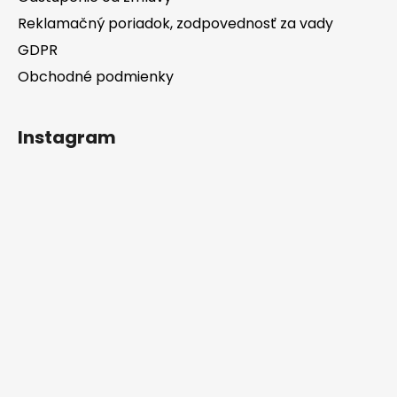
Reklamačný poriadok, zodpovednosť za vady
GDPR
Obchodné podmienky
Instagram