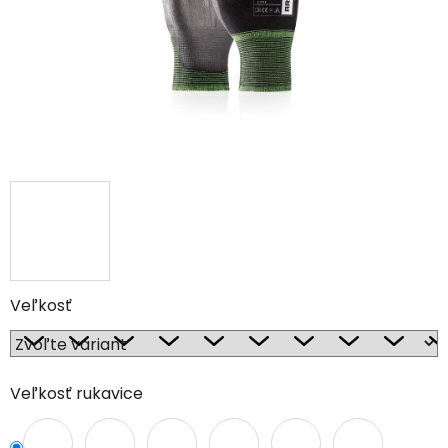
Veľkosť
Veľkosť rukavice