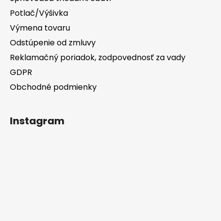
Potlač/Výšivka
Výmena tovaru
Odstúpenie od zmluvy
Reklamačný poriadok, zodpovednosť za vady
GDPR
Obchodné podmienky
Instagram