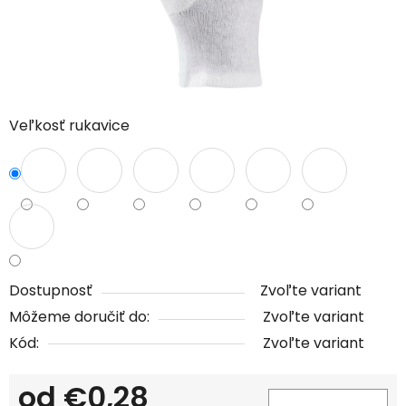
Veľkosť rukavice
Dostupnosť
Zvoľte variant
Môžeme doručiť do:
Zvoľte variant
Kód:
Zvoľte variant
od
€0,28