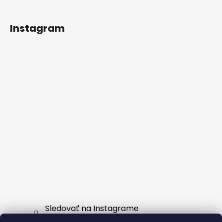
Instagram
Sledovať na Instagrame