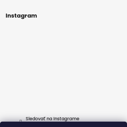
Instagram
Sledovať na Instagrame