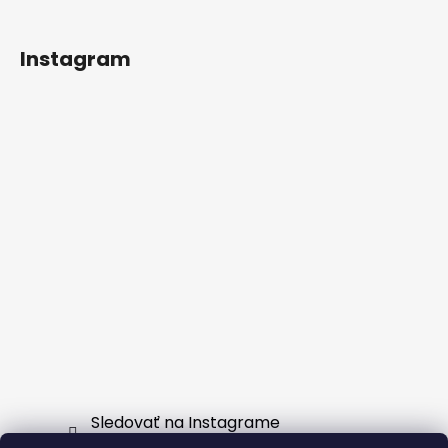
Instagram
Sledovať na Instagrame