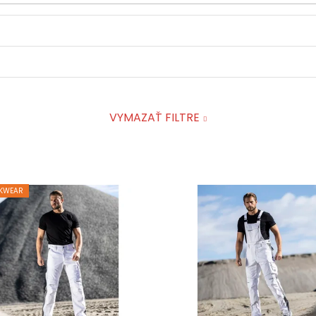
VYMAZAŤ FILTRE
KWEAR