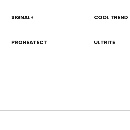
SIGNAL+
COOL TREND
PROHEATECT
ULTRITE