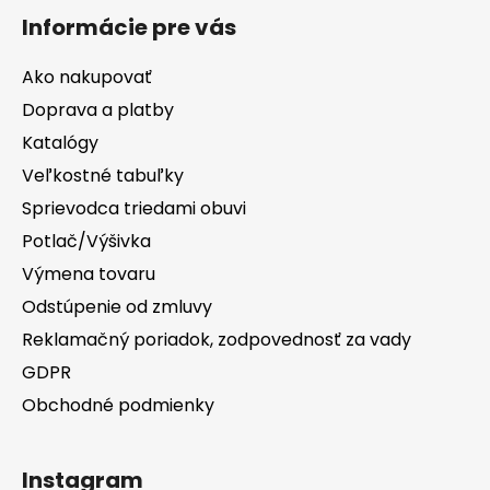
Informácie pre vás
Ako nakupovať
Doprava a platby
Katalógy
Veľkostné tabuľky
Sprievodca triedami obuvi
Potlač/Výšivka
Výmena tovaru
Odstúpenie od zmluvy
Reklamačný poriadok, zodpovednosť za vady
GDPR
Obchodné podmienky
Instagram