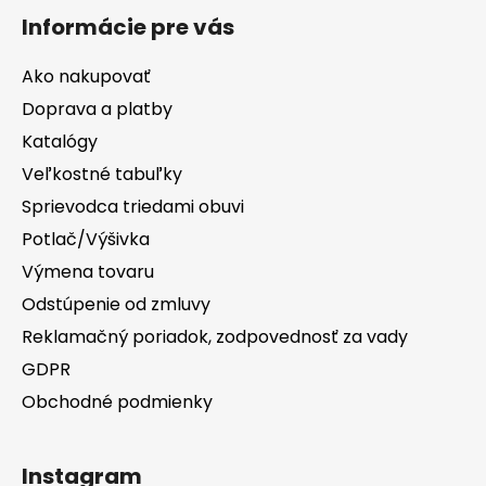
Informácie pre vás
Ako nakupovať
Doprava a platby
Katalógy
Veľkostné tabuľky
Sprievodca triedami obuvi
Potlač/Výšivka
Výmena tovaru
Odstúpenie od zmluvy
Reklamačný poriadok, zodpovednosť za vady
GDPR
Obchodné podmienky
Instagram