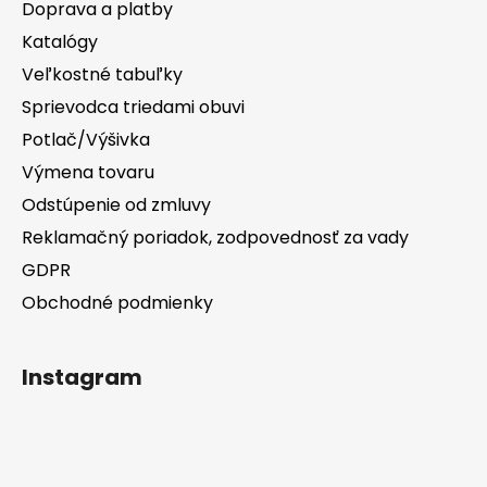
Doprava a platby
Katalógy
Veľkostné tabuľky
Sprievodca triedami obuvi
Potlač/Výšivka
Výmena tovaru
Odstúpenie od zmluvy
Reklamačný poriadok, zodpovednosť za vady
GDPR
Obchodné podmienky
Instagram