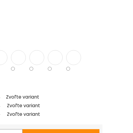
Zvoľte variant
Zvoľte variant
Zvoľte variant