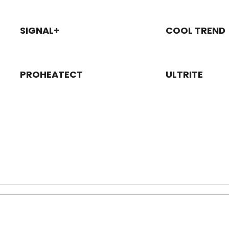
SIGNAL+
COOL TREND
PROHEATECT
ULTRITE