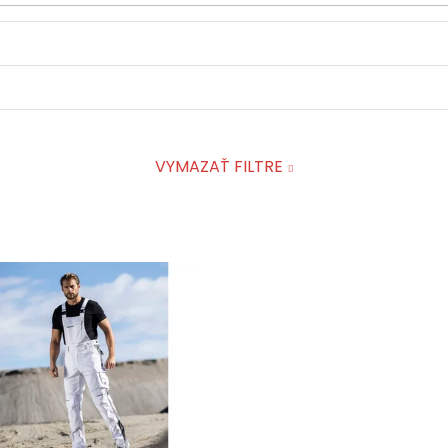
VYMAZAŤ FILTRE