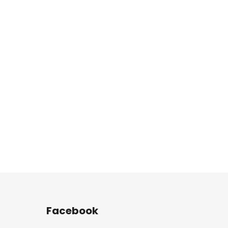
Facebook