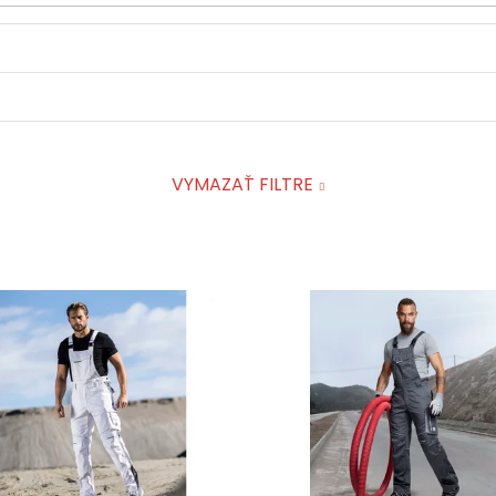
VYMAZAŤ FILTRE