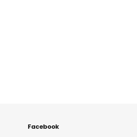
Facebook