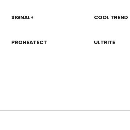
SIGNAL+
COOL TREND
PROHEATECT
ULTRITE