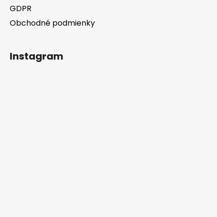
GDPR
Obchodné podmienky
Instagram