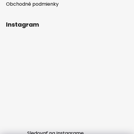
Obchodné podmienky
Instagram
Sledovať na Instagrame