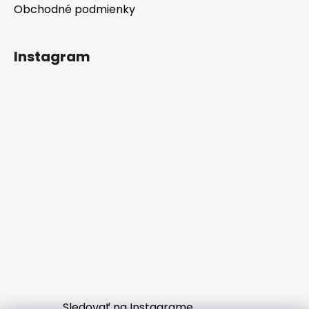
Obchodné podmienky
Instagram
Sledovať na Instagrame