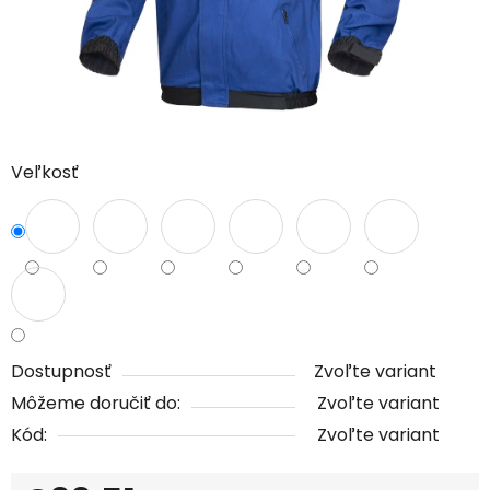
Veľkosť
Dostupnosť
Zvoľte variant
Môžeme doručiť do:
Zvoľte variant
Kód:
Zvoľte variant