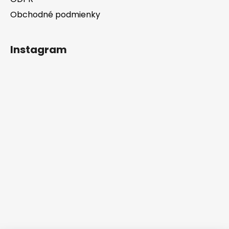
Obchodné podmienky
Instagram