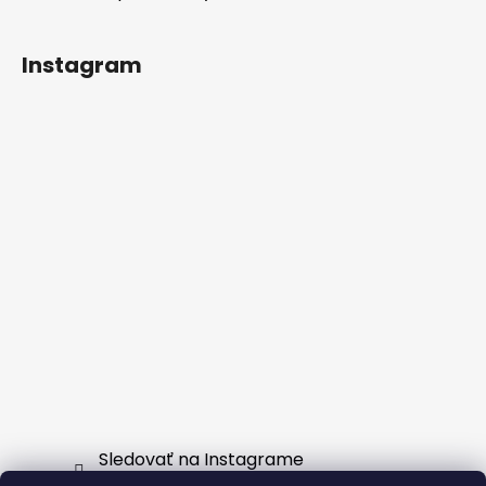
Instagram
Sledovať na Instagrame