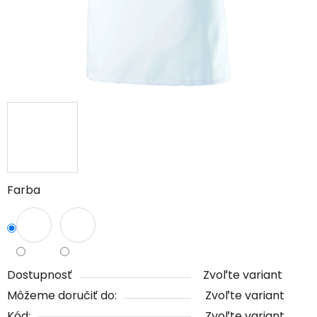
Farba
Dostupnosť
Zvoľte variant
Môžeme doručiť do:
Zvoľte variant
Kód:
Zvoľte variant