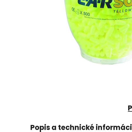
P
Popis a technické informác