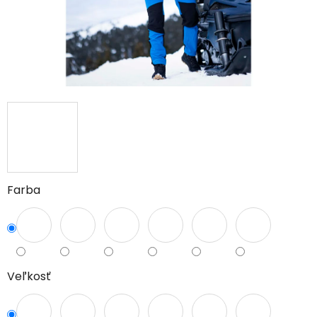
Farba
Veľkosť