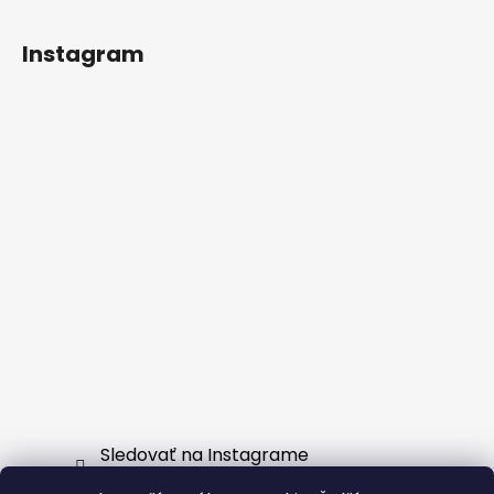
Instagram
Sledovať na Instagrame