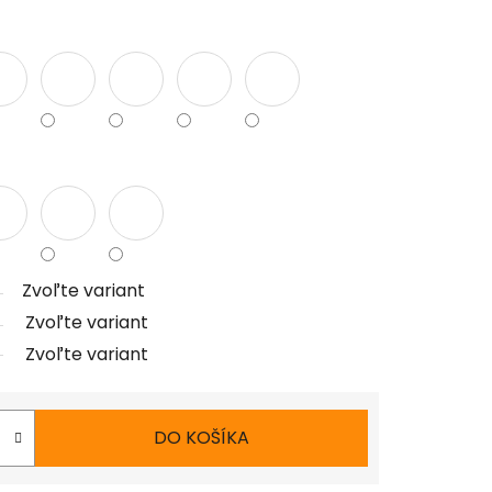
Zvoľte variant
Zvoľte variant
Zvoľte variant
DO KOŠÍKA