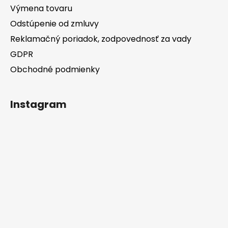
Výmena tovaru
Odstúpenie od zmluvy
Reklamačný poriadok, zodpovednosť za vady
GDPR
Obchodné podmienky
Instagram