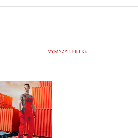
VYMAZAŤ FILTRE