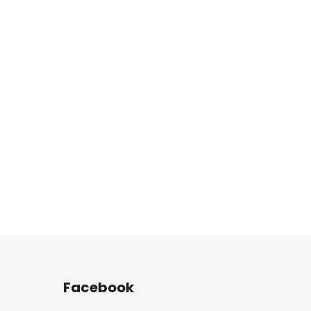
Facebook