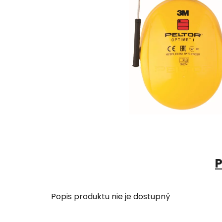
P
Popis produktu nie je dostupný