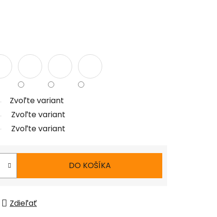
Zvoľte variant
Zvoľte variant
Zvoľte variant
DO KOŠÍKA
Zdieľať