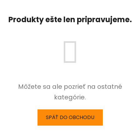
Produkty ešte len pripravujeme.
Môžete sa ale pozrieť na ostatné
kategórie.
SPÄŤ DO OBCHODU