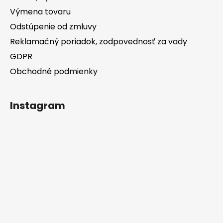
Výmena tovaru
Odstúpenie od zmluvy
Reklamačný poriadok, zodpovednosť za vady
GDPR
Obchodné podmienky
Instagram