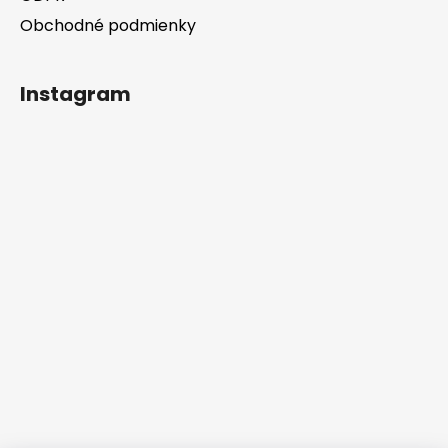
Obchodné podmienky
Instagram