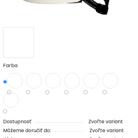
Farba
Dostupnosť
Zvoľte variant
Môžeme doručiť do:
Zvoľte variant