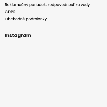
Reklamačný poriadok, zodpovednosť za vady
GDPR
Obchodné podmienky
Instagram