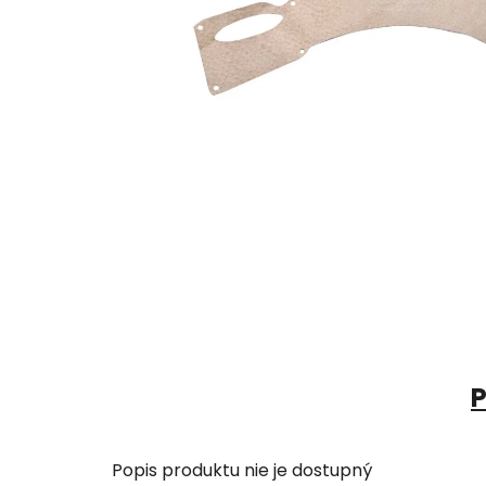
P
Popis produktu nie je dostupný