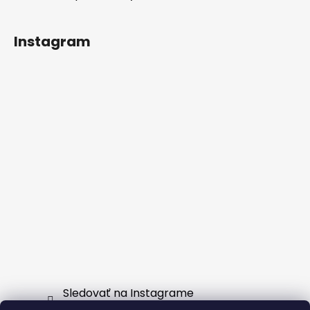
Instagram
Sledovať na Instagrame