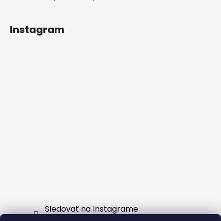
Instagram
Sledovať na Instagrame