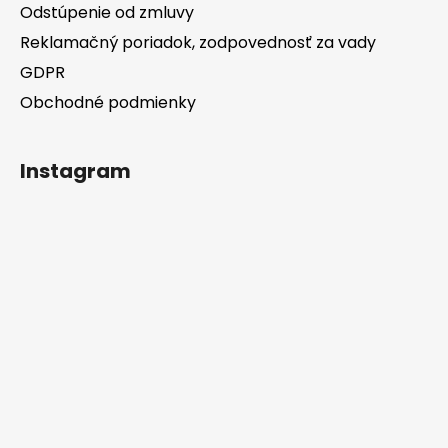
Odstúpenie od zmluvy
Reklamačný poriadok, zodpovednosť za vady
GDPR
Obchodné podmienky
Instagram